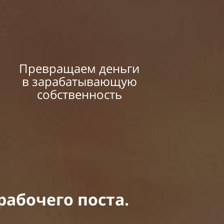
Превращаем деньги
в зарабатывающую
собственность
рабочего поста.