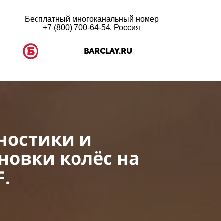
Бесплатный многоканальный номер
+7 (800) 700-64-54. Россия
BARCLAY.RU
ностики и
новки колёс на
F.