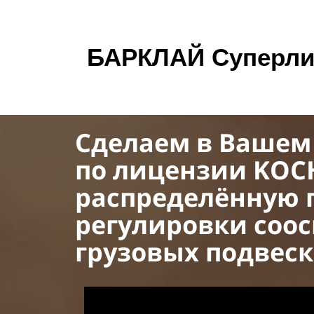
БАРКЛАЙ Суперли
Сделаем в Вашем
по лицензии KOCH
распределённую 
регулировки соос
грузовых подвеск