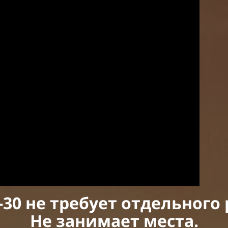
30 не требует отдельного 
Не занимает места.