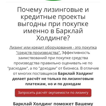
Почему лизинговые и
кредитные проекты
выгодны при покупке
именно в Барклай
Холдинге?
Лизинг или кредит оборудования - это покупка
"средств производства".
Эффективность
заимствований при покупке средства
производства правильно оценивать не по
"расходам", а по "доходам" от бизнеса. В отличие
от многих поставщиков
Барклай Холдинг
делает расчёт не только по лизинговым
платежам, но и по доходам
Запросить расчёт окупаемости по лизингу
Барклай Холдинг поможет Вашему