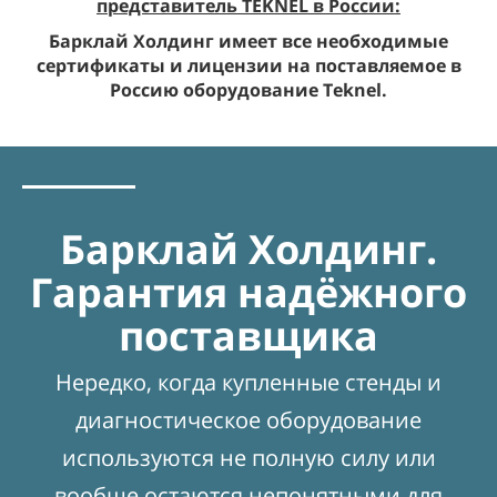
представитель TEKNEL в России:
Барклай Холдинг имеет все необходимые
сертификаты и лицензии на поставляемое в
Россию оборудование Teknel.
Барклай Холдинг.
Гарантия надёжного
поставщика
Нередко, когда купленные стенды и
диагностическое оборудование
используются не полную силу или
вообще остаются непонятными для