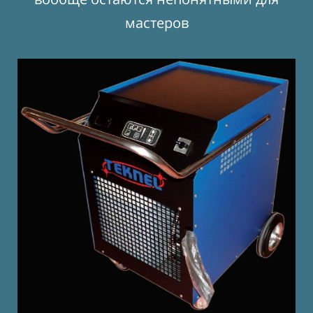
мастеров