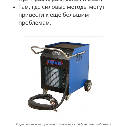
Там, где силовые методы могут
привести к ещё большим
проблемам.
Когда силовые методы могут привести к ещё большим проблемам.