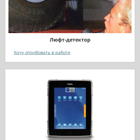
Люфт-детектор
Хочу опробовать в работе