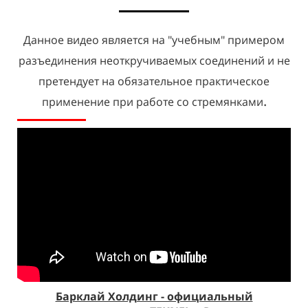
Данное видео является на "учебным" примером
разъединения неоткручиваемых соединений и не
претендует на обязательное практическое
.
применение при работе со стремянками
Барклай Холдинг - официальный