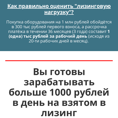
Как правильно оценить "лизинговую
нагрузку"?
Покупка оборудования на 1 млн рублей обойдётся
в 300 тыс рублей первого взноса, а рассрочка
платёжа в течении 36 месяцев (3 года) составит
1
(одна) тыс рублей за рабочий день
(исходя из
20-ти рабочих дней в месяц).
Вы готовы
зарабатывать
больше 1000 рублей
в день на взятом в
лизинг