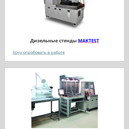
Дизельные стенды
MAKTEST
Хочу опробовать в работе