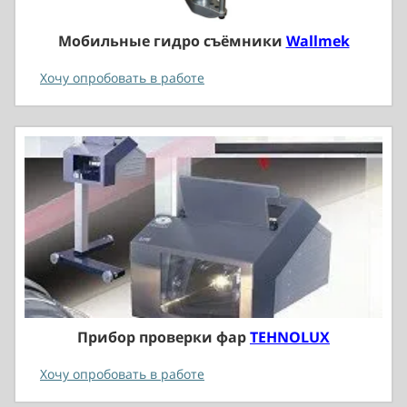
Мобильные гидро съёмники
Wallmek
Хочу опробовать в работе
Прибор проверки фар
TEHNOLUX
Хочу опробовать в работе