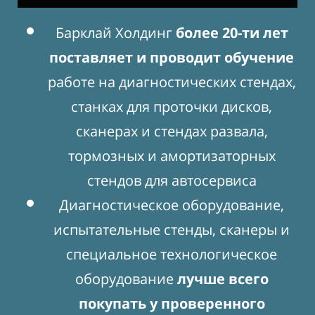
Барклай Холдинг
более 20-ти лет
поставляет и проводит обучение
работе на диагностических стендах,
станках для проточки дисков,
сканерах и стендах развала,
тормозных и амортизаторных
стендов для автосервиса
Диагностическое оборудование,
испытательные стенды, сканеры и
специальное технологическое
оборудование
лучше всего
покупать у проверенного