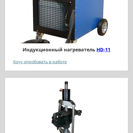
Индукционный нагреватель
HD-11
Хочу опробовать в работе