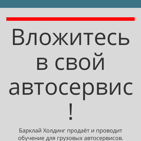
Вложитесь
в свой
автосервис
!
Барклай Холдинг продаёт и проводит
обучение для грузовых автосервисов.