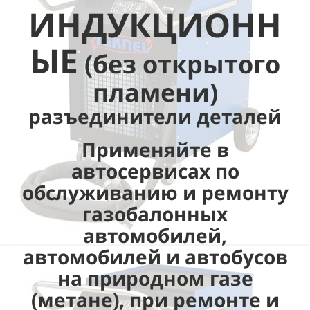
ИНДУКЦИОНН
ЫЕ
(без открытого
пламени)
разъединители деталей
Применяйте в
автосервисах по
обслуживанию и ремонту
газобалонных
автомобилей,
автомобилей и автобусов
на природном газе
(метане), при ремонте и