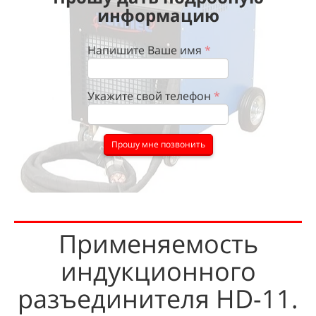
информацию
Напишите Ваше имя
*
Укажите свой телефон
*
Прошу мне позвонить
Применяемость
индукционного
разъединителя HD-11.