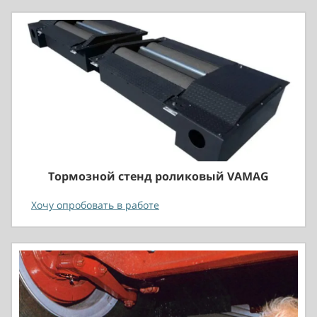
Тормозной стенд роликовый VAMAG
Хочу опробовать в работе