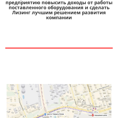
предприятию повысить доходы от работы
поставленного оборудования и сделать
Лизинг лучшим решением развития
компании