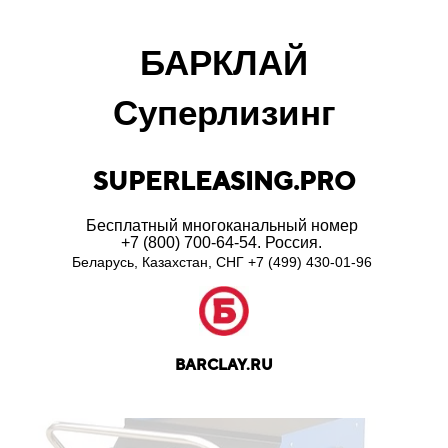
БАРКЛАЙ
Суперлизинг
SUPERLEASING.PRO
Бесплатный многоканальный номер
+7 (800) 700-64-54. Россия.
Беларусь, Казахстан, СНГ
+7 (499) 430-01-96
BARCLAY.RU