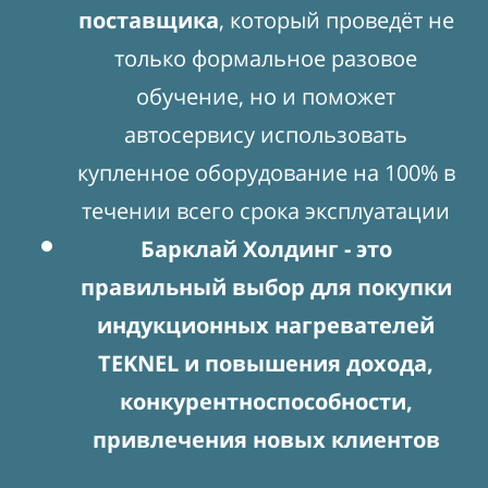
поставщика
, который проведёт не
только формальное разовое
обучение, но и поможет
автосервису использовать
купленное оборудование на 100% в
течении всего срока эксплуатации
Барклай Холдинг - это
правильный выбор для покупки
индукционных нагревателей
TEKNEL и повышения дохода,
конкурентноспособности,
привлечения новых клиентов