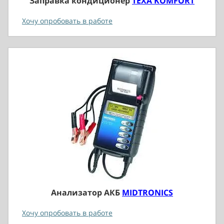
Заправка кондиционер
TEXA KOMFORT
Хочу опробовать в работе
Анализатор АКБ
MIDTRONICS
Хочу опробовать в работе