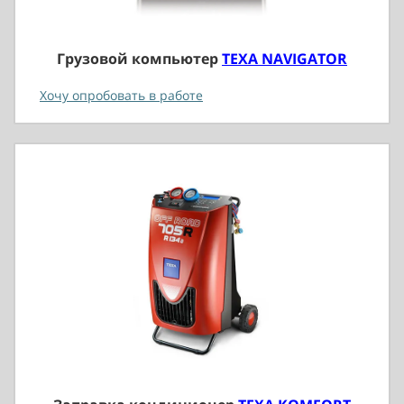
Грузовой компьютер
TEXA NAVIGATOR
Хочу опробовать в работе