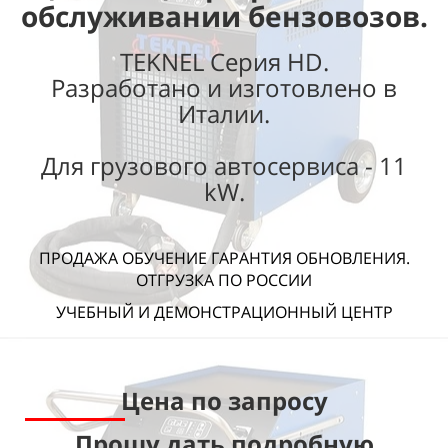
обслуживании бензовозов.
TEKNEL Серия HD.
Разработано и изготовлено в
Италии.
Для грузового автосервиса - 11
kW.
ПРОДАЖА ОБУЧЕНИЕ ГАРАНТИЯ ОБНОВЛЕНИЯ.
ОТГРУЗКА ПО РОССИИ
УЧЕБНЫЙ И ДЕМОНСТРАЦИОННЫЙ ЦЕНТР
Цена по запросу
Прошу дать подробную