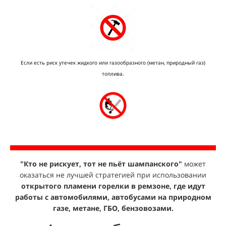
Если есть риск утечек жидкого или газообразного (метан, природный газ)
топлива.
"Кто не рискует, тот не пьёт шампанского"
может
оказаться не лучшей стратегией при использовании
открытого пламени горелки в ремзоне, где идут
работы с автомобилями, автобусами на природном
газе, метане, ГБО, бензовозами.