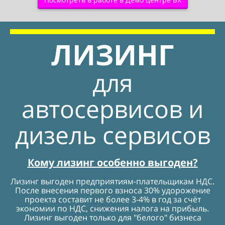
ЛИЗИНГ
для
автосервисов и
дизель сервисов
Кому лизинг особенно выгоден?
Лизинг выгоден предприятиям-плательщикам НДС.
После внесения первого взноса 30% удорожение
проекта составит не более 3-4% в год за счёт
экономии по НДС, снижения налога на прибыль.
Лизинг выгоден только для "белого" бизнеса