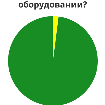
оборудовании?