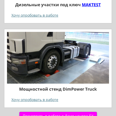
Дизельные участки под ключ
MAKTEST
Хочу опробовать в работе
Мощностной стенд DimPower Truck
Хочу опробовать в работе
Посмотреть в работе в Демо центре БХ