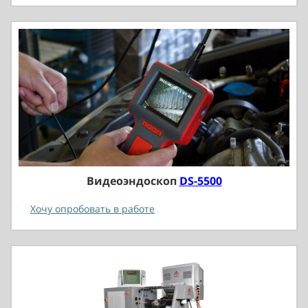
Видеоэндоскоп
DS-5500
Хочу опробовать в работе