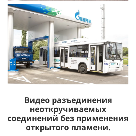
Видео разъединения
неоткручиваемых
соединений без применения
открытого пламени.