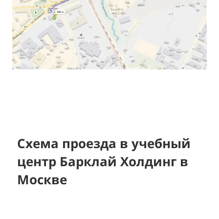
Схема проезда в учебный
центр Барклай Холдинг в
Москве