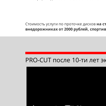
Стоимость услуги по проточке дисков
на с
внедорожниках от 2000 рублей, спорти
PRO-CUT после 10-ти лет э