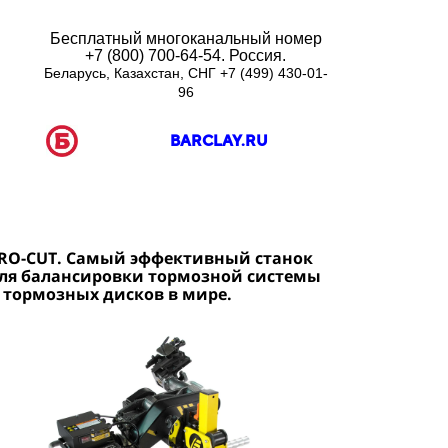
Бесплатный многоканальный номер
+7 (800) 700-64-54. Россия.
Беларусь, Казахстан, СНГ
+7 (499) 430-01-
96
BARCLAY.RU
RO-CUT. Самый эффективный станок
ля балансировки тормозной системы
 тормозных дисков в мире.