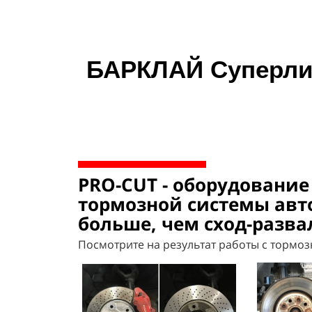
БАРКЛАЙ Суперли
PRO-CUT - оборудование
тормозной системы авт
больше, чем сход-разва
Посмотрите на результат работы с тормоз