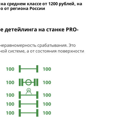
 на среднем классе от 1200 рублей, на
о от региона России
е детейлинга на станке PRO-
 неравномерность срабатывания. Это
ной системе, а от состояния поверхности